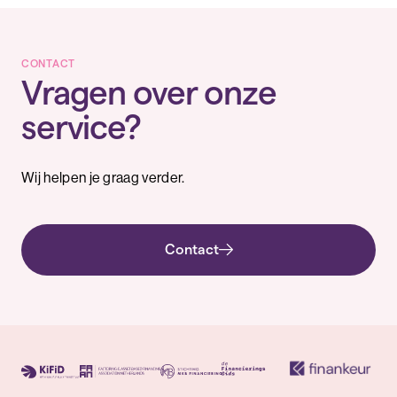
CONTACT
Vragen over onze
service?
Wij helpen je graag verder.
Contact