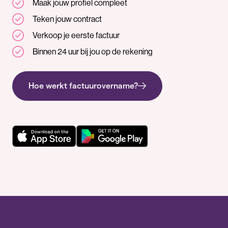
Maak jouw profiel compleet
Teken jouw contract
Verkoop je eerste factuur
Binnen 24 uur bij jou op de rekening
Hoe werkt factuurovername?