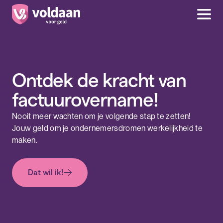
Ontdek de kracht van
factuurovername!
Nooit meer wachten om je volgende stap te zetten!
Jouw geld om je ondernemersdromen werkelijkheid te
maken.
Dat wil ik!