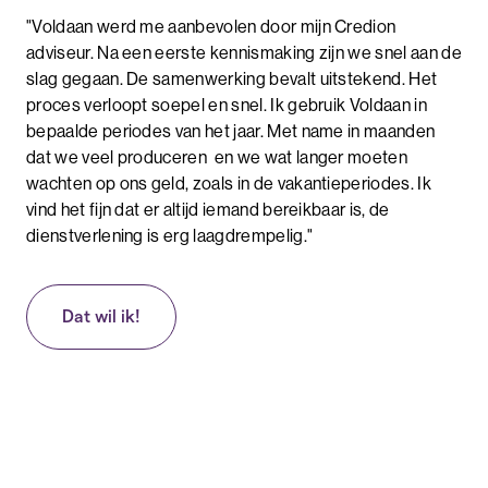
"Voldaan werd me aanbevolen door mijn Credion
adviseur. Na een eerste kennismaking zijn we snel aan de
slag gegaan. De samenwerking bevalt uitstekend. Het
proces verloopt soepel en snel. Ik gebruik Voldaan in
bepaalde periodes van het jaar. Met name in maanden
dat we veel produceren en we wat langer moeten
wachten op ons geld, zoals in de vakantieperiodes. Ik
vind het fijn dat er altijd iemand bereikbaar is, de
dienstverlening is erg laagdrempelig."
Dat wil ik!