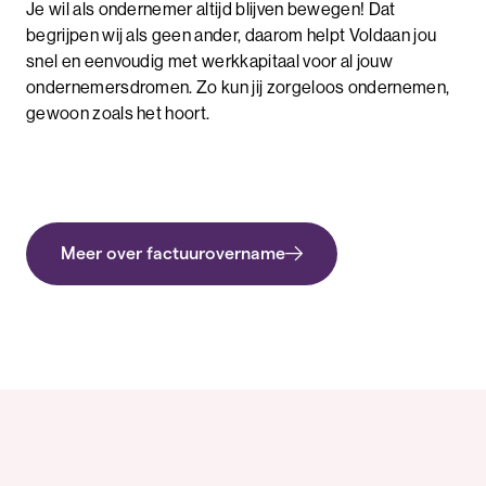
Je wil als ondernemer altijd blijven bewegen! Dat
begrijpen wij als geen ander, daarom helpt Voldaan jou
snel en eenvoudig met werkkapitaal voor al jouw
ondernemersdromen. Zo kun jij zorgeloos ondernemen,
gewoon zoals het hoort.
Meer over factuurovername