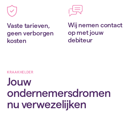
Wij nemen contact
Vaste tarieven,
op met jouw
geen verborgen
debiteur
kosten
KRAAKHELDER
Jouw
ondernemersdromen
nu verwezelijken