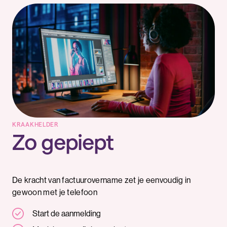
KRAAKHELDER
Zo gepiept
De kracht van factuurovername zet je eenvoudig in
gewoon met je telefoon
Start de aanmelding