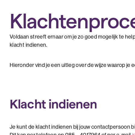
Klachtenproc
Voldaan streeft ernaar om je zo goed mogelijk te help
klacht indienen.
Hieronder vind je een uitleg over de wijze waarop je e
Klacht indienen
Je kunt de klacht indienen bij jouw contactpersoon b