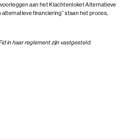
 voorleggen aan het Klachtenloket Alternatieve
 alternatieve financiering” staan het proces,
id in haar reglement zijn vastgesteld.