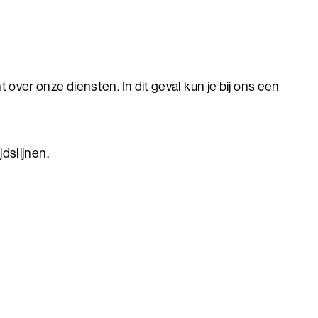
 over onze diensten. In dit geval kun je bij ons een
jdslijnen.