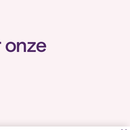
r onze