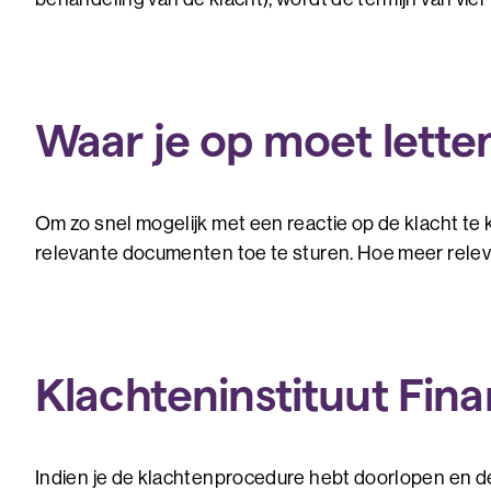
Waar je op moet lette
Om zo snel mogelijk met een reactie op de klacht te 
relevante documenten toe te sturen. Hoe meer relevan
Klachteninstituut Fina
Indien je de klachtenprocedure hebt doorlopen en dez