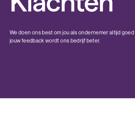
Klachten
We doen ons best om jou als ondernemer altijd goed v
jouw feedback wordt ons bedrijf beter.