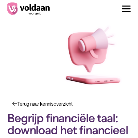
Terug naar kennisoverzicht
Begrijp financiële taal:
download het financieel