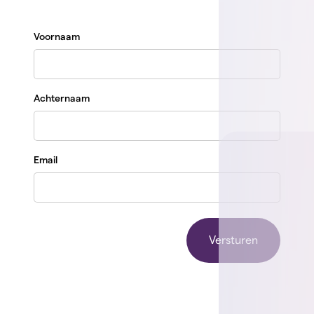
Voornaam
Achternaam
Email