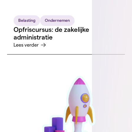
Belasting
Ondernemen
Opfriscursus: de zakelijke
administratie
Lees verder