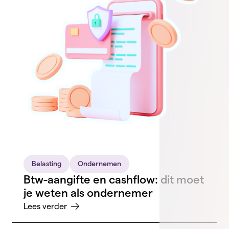
Belasting
Ondernemen
Btw-aangifte en cashflow: dit moet
je weten als ondernemer
Lees verder