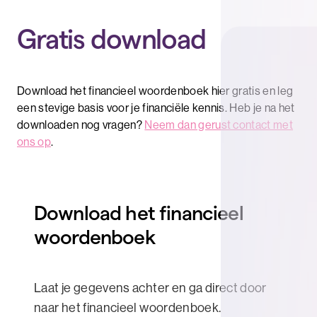
Gratis download
Download het financieel woordenboek hier gratis en leg
een stevige basis voor je financiële kennis. Heb je na het
downloaden nog vragen?
Neem dan gerust contact met
ons op
.
Download het financieel
woordenboek
Laat je gegevens achter en ga direct door
naar het financieel woordenboek.