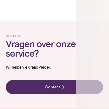
CONTACT
Vragen over onze
service?
Wij helpen je graag verder.
Contact