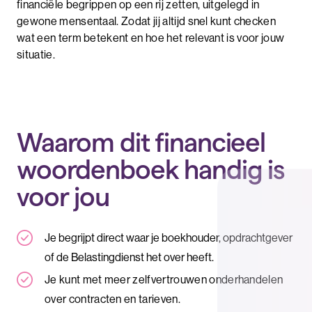
financiële begrippen op een rij zetten, uitgelegd in
gewone mensentaal. Zodat jij altijd snel kunt checken
wat een term betekent en hoe het relevant is voor jouw
situatie.
Waarom dit financieel
woordenboek handig is
voor jou
Je begrijpt direct waar je boekhouder, opdrachtgever
of de Belastingdienst het over heeft.
Je kunt met meer zelfvertrouwen onderhandelen
over contracten en tarieven.