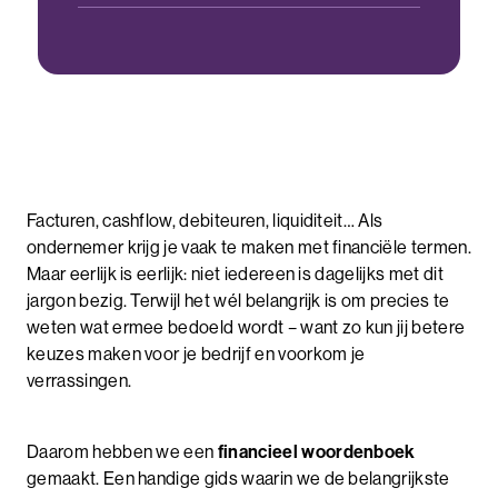
Facturen, cashflow, debiteuren, liquiditeit… Als
ondernemer krijg je vaak te maken met financiële termen.
Maar eerlijk is eerlijk: niet iedereen is dagelijks met dit
jargon bezig. Terwijl het wél belangrijk is om precies te
weten wat ermee bedoeld wordt – want zo kun jij betere
keuzes maken voor je bedrijf en voorkom je
verrassingen.
Daarom hebben we een
financieel woordenboek
gemaakt. Een handige gids waarin we de belangrijkste