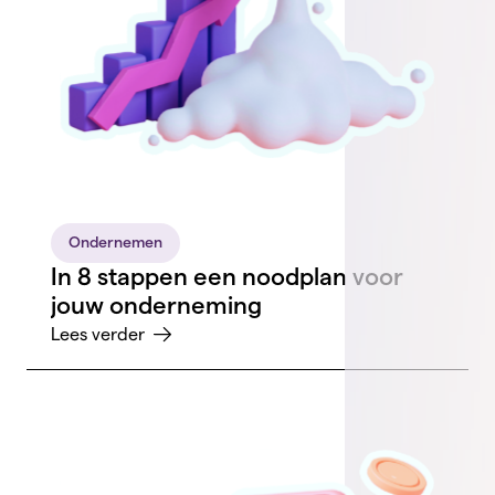
Ondernemen
In 8 stappen een noodplan voor
jouw onderneming
Lees verder