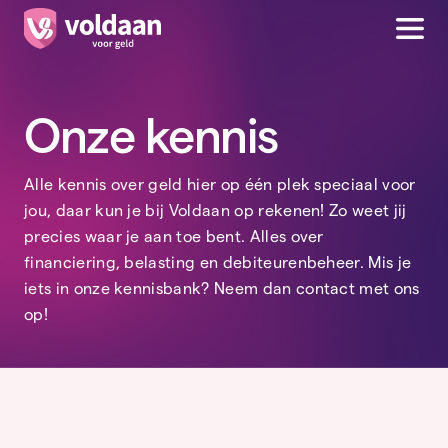
Onze kennis
Alle kennis over geld hier op één plek speciaal voor
jou, daar kun je bij Voldaan op rekenen! Zo weet jij
precies waar je aan toe bent. Alles over
financiering, belasting en debiteurenbeheer. Mis je
iets in onze kennisbank? Neem dan contact met ons
op!