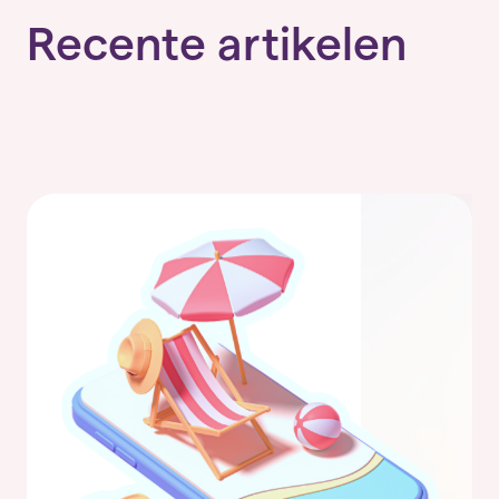
Recente artikelen