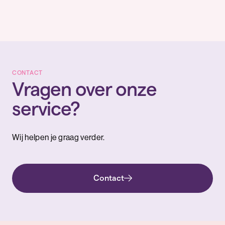
CONTACT
Vragen over onze
service?
Wij helpen je graag verder.
Contact