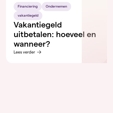
Financiering
Ondernemen
vakantiegeld
Vakantiegeld
uitbetalen: hoeveel en
wanneer?
Lees verder