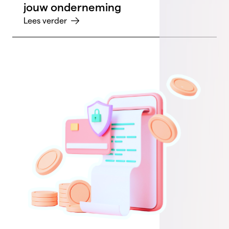
jouw onderneming
Lees verder