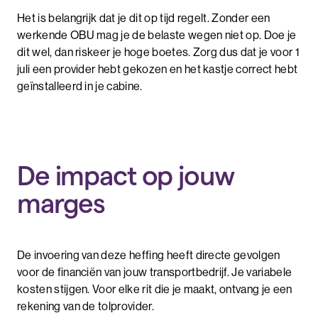
Het is belangrijk dat je dit op tijd regelt. Zonder een
werkende OBU mag je de belaste wegen niet op. Doe je
dit wel, dan riskeer je hoge boetes. Zorg dus dat je voor 1
juli een provider hebt gekozen en het kastje correct hebt
geïnstalleerd in je cabine.
De impact op jouw
marges
De invoering van deze heffing heeft directe gevolgen
voor de financiën van jouw transportbedrijf. Je variabele
kosten stijgen. Voor elke rit die je maakt, ontvang je een
rekening van de tolprovider.