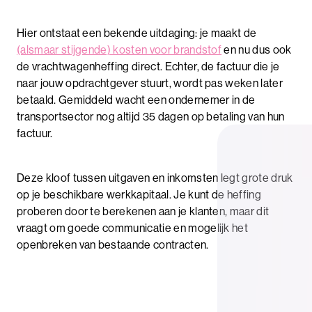
Hier ontstaat een bekende uitdaging: je maakt de
(alsmaar stijgende) kosten voor brandstof
en nu dus ook
de vrachtwagenheffing direct. Echter, de factuur die je
naar jouw opdrachtgever stuurt, wordt pas weken later
betaald. Gemiddeld wacht een ondernemer in de
transportsector nog altijd 35 dagen op betaling van hun
factuur.
Deze kloof tussen uitgaven en inkomsten legt grote druk
op je beschikbare werkkapitaal. Je kunt de heffing
proberen door te berekenen aan je klanten, maar dit
vraagt om goede communicatie en mogelijk het
openbreken van bestaande contracten.