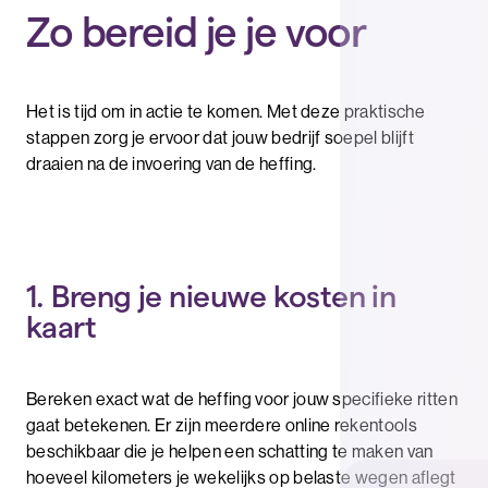
Zo bereid je je voor
Het is tijd om in actie te komen. Met deze praktische
stappen zorg je ervoor dat jouw bedrijf soepel blijft
draaien na de invoering van de heffing.
1. Breng je nieuwe kosten in
kaart
Bereken exact wat de heffing voor jouw specifieke ritten
gaat betekenen. Er zijn meerdere online rekentools
beschikbaar die je helpen een schatting te maken van
hoeveel kilometers je wekelijks op belaste wegen aflegt