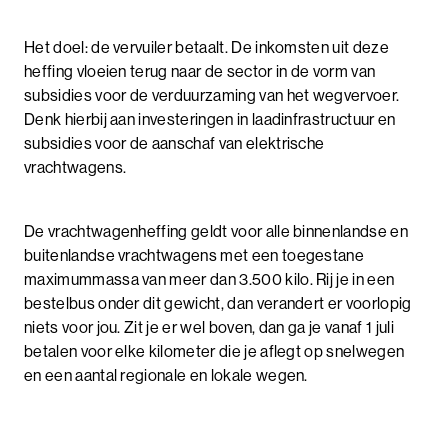
Het doel: de vervuiler betaalt. De inkomsten uit deze
heffing vloeien terug naar de sector in de vorm van
subsidies voor de verduurzaming van het wegvervoer.
Denk hierbij aan investeringen in laadinfrastructuur en
subsidies voor de aanschaf van elektrische
vrachtwagens.
De vrachtwagenheffing geldt voor alle binnenlandse en
buitenlandse vrachtwagens met een toegestane
maximummassa van meer dan 3.500 kilo. Rij je in een
bestelbus onder dit gewicht, dan verandert er voorlopig
niets voor jou. Zit je er wel boven, dan ga je vanaf 1 juli
betalen voor elke kilometer die je aflegt op snelwegen
en een aantal regionale en lokale wegen.