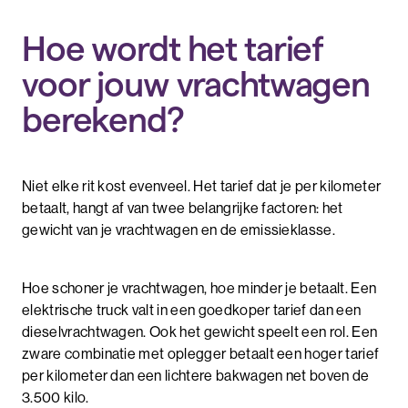
Hoe wordt het tarief
voor jouw vrachtwagen
berekend?
Niet elke rit kost evenveel. Het tarief dat je per kilometer
betaalt, hangt af van twee belangrijke factoren: het
gewicht van je vrachtwagen en de emissieklasse.
Hoe schoner je vrachtwagen, hoe minder je betaalt. Een
elektrische truck valt in een goedkoper tarief dan een
dieselvrachtwagen. Ook het gewicht speelt een rol. Een
zware combinatie met oplegger betaalt een hoger tarief
per kilometer dan een lichtere bakwagen net boven de
3.500 kilo.