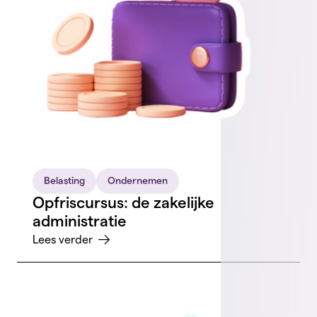
Belasting
Ondernemen
Opfriscursus: de zakelijke
administratie
Lees verder