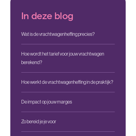
In deze blog
Wat is de vrachtwagenheffing precies?
Hoe wordt het tarief voor jouw vrachtwagen
berekend?
Hoe werkt de vrachtwagenheffing in de praktijk?
De impact op jouw marges
Zo bereid je je voor