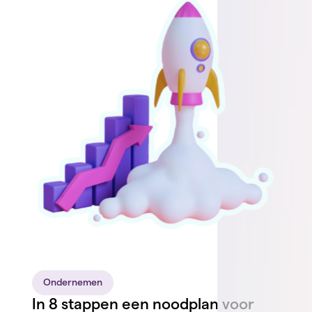
Ondernemen
In 8 stappen een noodplan voor