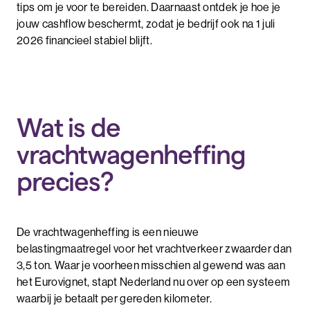
tips om je voor te bereiden. Daarnaast ontdek je hoe je
jouw cashflow beschermt, zodat je bedrijf ook na 1 juli
2026 financieel stabiel blijft.
Wat is de
vrachtwagenheffing
precies?
De vrachtwagenheffing is een nieuwe
belastingmaatregel voor het vrachtverkeer zwaarder dan
3,5 ton. Waar je voorheen misschien al gewend was aan
het Eurovignet, stapt Nederland nu over op een systeem
waarbij je betaalt per gereden kilometer.