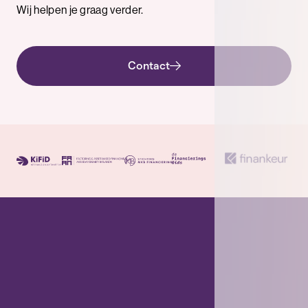
Wij helpen je graag verder.
Contact