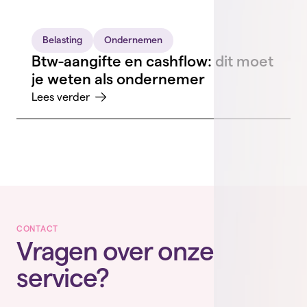
Belasting
Ondernemen
Btw-aangifte en cashflow: dit moet
je weten als ondernemer
Lees verder
CONTACT
Vragen over onze
service?