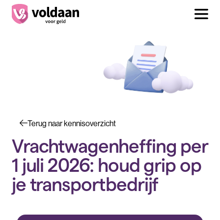
Terug naar kennisoverzicht
Vrachtwagenheffing per
1 juli 2026: houd grip op
je transportbedrijf