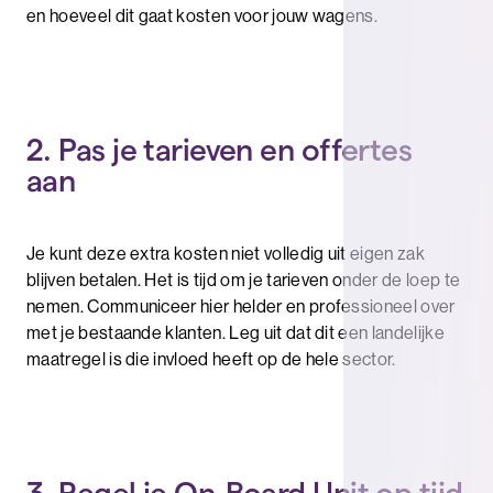
en hoeveel dit gaat kosten voor jouw wagens.
2. Pas je tarieven en offertes
aan
Je kunt deze extra kosten niet volledig uit eigen zak
blijven betalen. Het is tijd om je tarieven onder de loep te
nemen. Communiceer hier helder en professioneel over
met je bestaande klanten. Leg uit dat dit een landelijke
maatregel is die invloed heeft op de hele sector.