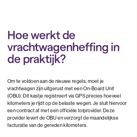
Hoe werkt de
vrachtwagenheffing in
de praktijk?
Om te voldoen aan de nieuwe regels, moet je
vrachtwagen zijn uitgerust met een On-Board Unit
(OBU). Dit kastje registreert via GPS precies hoeveel
kilometers je rijdt op de belaste wegen. Je sluit hiervoor
een contract af met een officiële tolprovider. Deze
provider levert de OBU en verzorgt de maandelijkse
facturatie van de gereden kilometers.