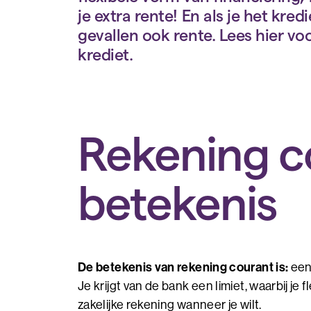
je extra rente! En als je het kred
gevallen ook rente. Lees hier v
krediet.
Rekening c
betekenis
De betekenis van rekening courant is:
een 
Je krijgt van de bank een limiet, waarbij je
zakelijke rekening wanneer je wilt.