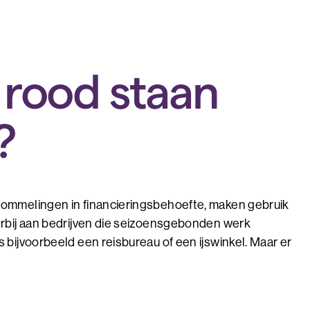
 rood staan
?
hommelingen in financieringsbehoefte, maken gebruik
erbij aan bedrijven die seizoensgebonden werk
 bijvoorbeeld een reisbureau of een ijswinkel. Maar er