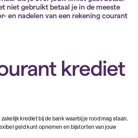
iet niet gebruikt betaal je in de meeste
oor- en nadelen van een rekening courant
ourant krediet
zakelijk krediet bij de bank waarbij je rood mag staan.
 flexibel geld kunt opnemen en bijstorten van jouw