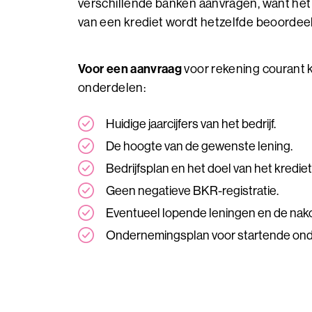
verschillende banken aanvragen, want het
van een krediet wordt hetzelfde beoordeel
Voor een aanvraag
voor rekening courant k
onderdelen:
Huidige jaarcijfers van het bedrijf.
De hoogte van de gewenste lening.
Bedrijfsplan en het doel van het krediet
Geen negatieve BKR-registratie.
Eventueel lopende leningen en de nako
Ondernemingsplan voor startende on