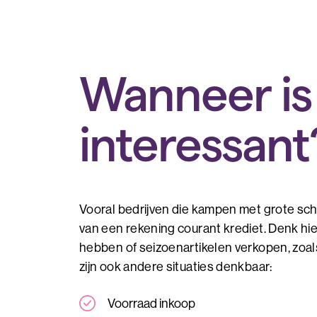
Wanneer is
interessant
Vooral bedrijven die kampen met grote sc
van een rekening courant krediet. Denk hi
hebben of seizoenartikelen verkopen, zoals
zijn ook andere situaties denkbaar:
Voorraad inkoop