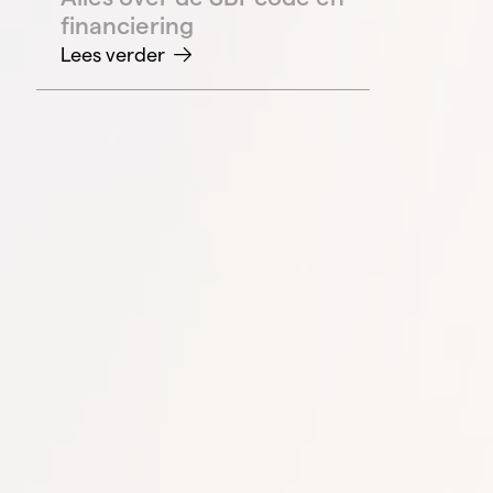
financiering
Lees verder