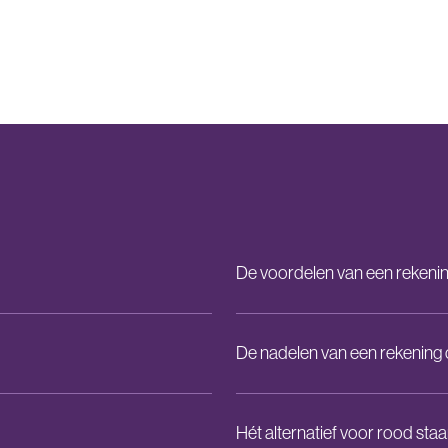
De voordelen van een rekenin
De nadelen van een rekening 
Hét alternatief voor rood staa