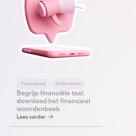
Financiering
Ondernemen
Begrijp financiële taal:
download het financieel
woordenboek
Lees verder