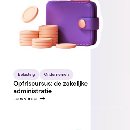
Belasting
Ondernemen
Opfriscursus: de zakelijke
administratie
Lees verder