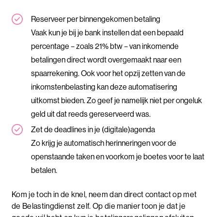
Reserveer per binnengekomen betaling
Vaak kun je bij je bank instellen dat een bepaald
percentage – zoals 21% btw – van inkomende
betalingen direct wordt overgemaakt naar een
spaarrekening. Ook voor het opzij zetten van de
inkomstenbelasting kan deze automatisering
uitkomst bieden. Zo geef je namelijk niet per ongeluk
geld uit dat reeds gereserveerd was.
Zet de deadlines in je (digitale)agenda
Zo krijg je automatisch herinneringen voor de
openstaande taken en voorkom je boetes voor te laat
betalen.
Kom je toch in de knel, neem dan direct contact op met
de Belastingdienst zelf. Op die manier toon je dat je