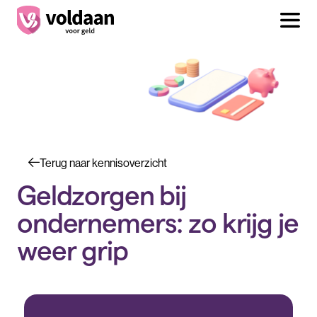
Terug naar kennisoverzicht
Geldzorgen bij
ondernemers: zo krijg je
weer grip