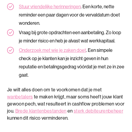
Stuur vriendelijke herinneringen
. Een korte, nette
reminder een paar dagen voor de vervaldatum doet
wonderen.
Vraag bij grote opdrachten een aanbetaling. Zo loop
je minder risico en heb je alvast wat werkkapitaal.
Onderzoek met wie je zaken doet
. Een simpele
check op je klanten kan je inzicht geven in hun
reputatie en betalingsgedrag vóórdat je met ze in zee
gaat.
Je wilt alles doen om te voorkomen dat je met
wanbetalers
te maken krijgt, maar soms heeft jouw klant
gewoon pech, wat resulteert in cashflow problemen voor
jou.
Brede klantenbestanden
en
sterk debiteurenbeheer
kunnen dit risico verminderen.