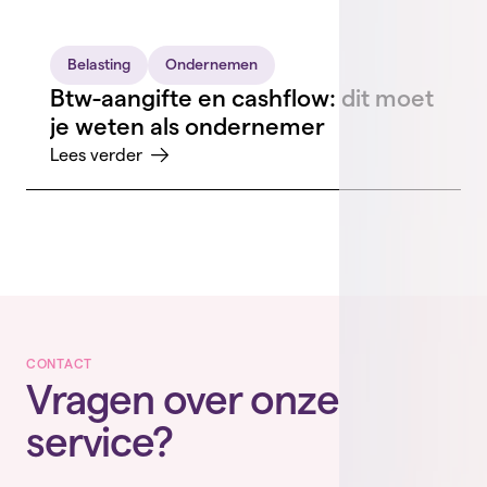
Belasting
Ondernemen
Btw-aangifte en cashflow: dit moet
je weten als ondernemer
Lees verder
CONTACT
Vragen over onze
service?