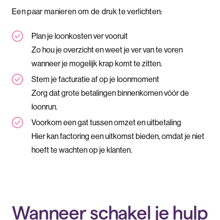
Een paar manieren om de druk te verlichten:
Plan je loonkosten ver vooruit
Zo hou je overzicht en weet je ver van te voren
wanneer je mogelijk krap komt te zitten.
Stem je facturatie af op je loonmoment
Zorg dat grote betalingen binnenkomen vóór de
loonrun.
Voorkom een gat tussen omzet en uitbetaling
Hier kan factoring een uitkomst bieden, omdat je niet
hoeft te wachten op je klanten.
Wanneer schakel je hulp