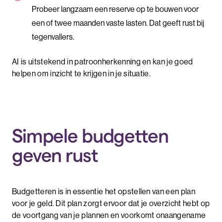
Probeer langzaam een reserve op te bouwen voor
een of twee maanden vaste lasten. Dat geeft rust bij
tegenvallers.
AI is uitstekend in patroonherkenning en kan je goed
helpen om inzicht te krijgen in je situatie.
Simpele budgetten
geven rust
Budgetteren is in essentie het opstellen van een plan
voor je geld. Dit plan zorgt ervoor dat je overzicht hebt op
de voortgang van je plannen en voorkomt onaangename