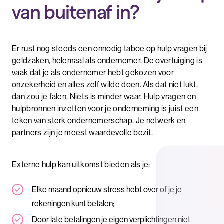
van buitenaf in?
Er rust nog steeds een onnodig taboe op hulp vragen bij
geldzaken, helemaal als ondernemer. De overtuiging is
vaak dat je als ondernemer hebt gekozen voor
onzekerheid en alles zelf wilde doen. Als dat niet lukt,
dan zou je falen. Niets is minder waar. Hulp vragen en
hulpbronnen inzetten voor je onderneming is juist een
teken van sterk ondernemerschap. Je netwerk en
partners zijn je meest waardevolle bezit.
Externe hulp kan uitkomst bieden als je:
Elke maand opnieuw stress hebt over of je je
rekeningen kunt betalen;
Door late betalingen je eigen verplichtingen niet