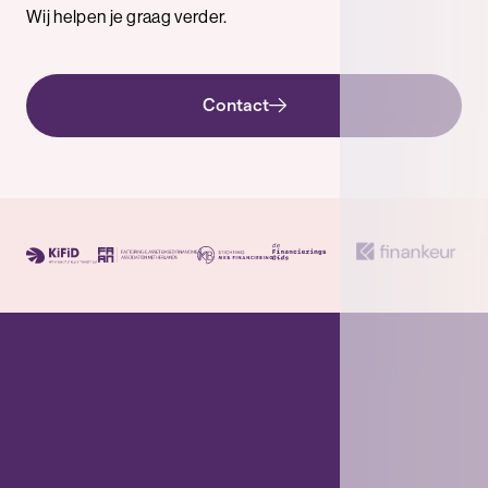
Wij helpen je graag verder.
Contact