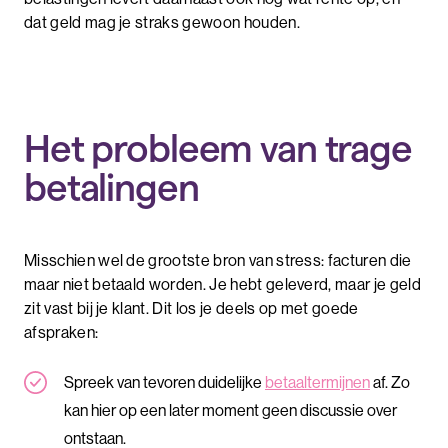
dat geld mag je straks gewoon houden.
Het probleem van trage
betalingen
Misschien wel de grootste bron van stress: facturen die
maar niet betaald worden. Je hebt geleverd, maar je geld
zit vast bij je klant. Dit los je deels op met goede
afspraken:
Spreek van tevoren duidelijke
betaaltermijnen
af. Zo
kan hier op een later moment geen discussie over
ontstaan.