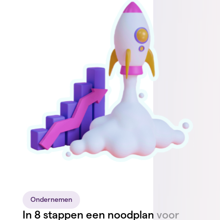
Ondernemen
In 8 stappen een noodplan voor