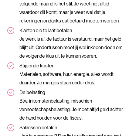
volgende maand is het stil. Je weet niet altijd
waardoor dit komt, maar je weet wel dat je
rekeningen ondanks dat betaald moeten worden.
Klanten die te laat betalen
Je werk is af, de factuur is verstuurd, maar het geld
blijft uit. Ondertussen moet jij wel inkopen doen om
de volgende klus uit te kunnen voeren.
Stijgende kosten
Materialen, software, huur, energie: alles wordt
duurder. Je marges staan onder druk.
De belasting
Btw, inkomstenbelasting, misschien
vennootschapsbelasting. Je moet altijd geld achter
de hand houden voor de fiscus.
Salarissen betalen