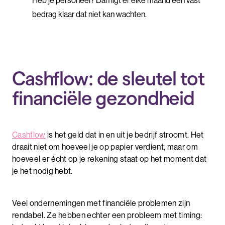
Heb je personeel? Dan ligt er elke maand een vast
bedrag klaar dat niet kan wachten.
Cashflow: de sleutel tot
financiële gezondheid
Cashflow
is het geld dat in en uit je bedrijf stroomt. Het
draait niet om hoeveel je op papier verdient, maar om
hoeveel er écht op je rekening staat op het moment dat
je het nodig hebt.
Veel ondernemingen met financiële problemen zijn
rendabel. Ze hebben echter een probleem met timing: