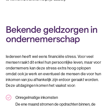
Bekende geldzorgen in
ondernemerschap
Iedereen heeft wel eens financiële stress. Voor veel
mensen raakt dit enkel hun persoonlijke leven, maar voor
ondernemers kan deze stress extra hoog oplopen
omdat ook je werk en eventueel de mensen die voor hun
inkomen van jou afhankelijk zijn erdoor geraakt worden.
Deze uitdagingen komen het vaakst voor:
Onregelmatige inkomsten
De ene maand stromen de opdrachten binnen, de