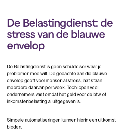
De Belastingdienst: de
stress van de blauwe
envelop
De Belastingdienst is geen schuldeiser waar je
problemen mee wilt. De gedachte aan die blauwe
envelop geeft veel mensen al stress, laat staan
meerdere daarvan per week. Toch lopen veel
ondernemers vast omdat het geld voor de btw of
inkomstenbelasting al uitgegeven is.
Simpele automatiseringen kunnen hierin een uitkomst
bieden.