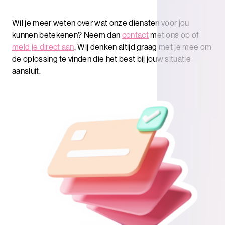
Wil je meer weten over wat onze diensten voor jou
kunnen betekenen? Neem dan
contact
met ons op of
meld je direct aan
. Wij denken altijd graag met je mee om
de oplossing te vinden die het best bij jouw situatie
aansluit.