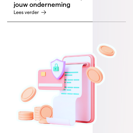
jouw onderneming
Lees verder