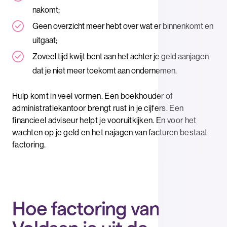
nakomt;
Geen overzicht meer hebt over wat er binnenkomt en
uitgaat;
Zoveel tijd kwijt bent aan het achter je geld aanjagen
dat je niet meer toekomt aan ondernemen.
Hulp komt in veel vormen. Een boekhouder of
administratiekantoor brengt rust in je cijfers. Een
financieel adviseur helpt je vooruitkijken. En voor het
wachten op je geld en het najagen van facturen bestaat
factoring.
Hoe factoring van