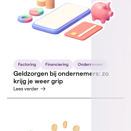
Factoring
Financiering
Ondernemen
Geldzorgen bij ondernemers: zo
krijg je weer grip
Lees verder