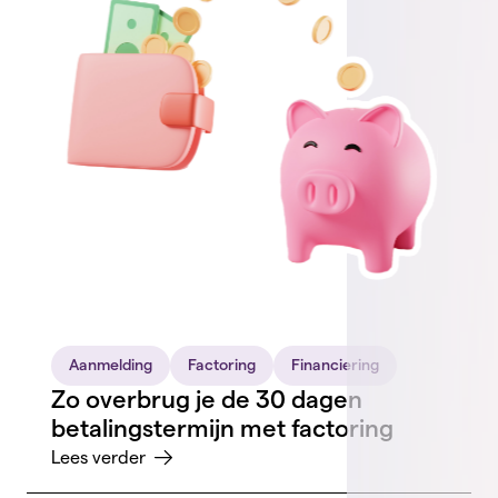
Aanmelding
Factoring
Financiering
Zo overbrug je de 30 dagen
betalingstermijn met factoring
Lees verder