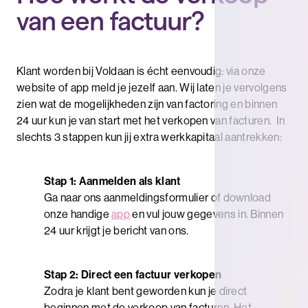
van een factuur?
Klant worden bij Voldaan is écht eenvoudig: via onze
website of app meld je jezelf aan. Wij laten je vervolgens
zien wat de mogelijkheden zijn van factoring en binnen
24 uur kun je van start met het verkopen van facturen. In
slechts 3 stappen kun jij extra werkkapitaal aantrekken:
Stap 1: Aanmelden als klant
Ga naar ons aanmeldingsformulier of download
onze handige
app
en vul jouw gegevens in. Binnen
24 uur krijgt je bericht van ons.
Stap 2: Direct een factuur verkopen
Zodra je klant bent geworden kun je direct