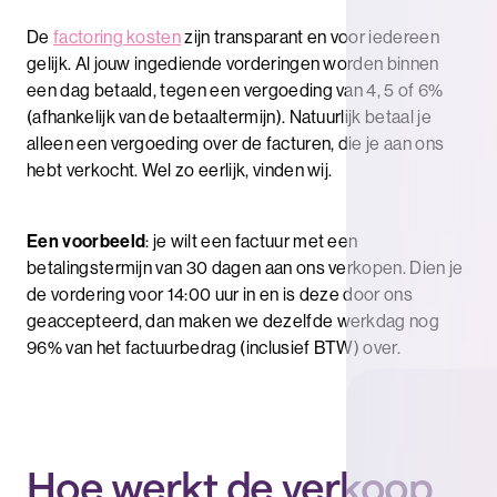
De
factoring kosten
zijn transparant en voor iedereen
gelijk. Al jouw ingediende vorderingen worden binnen
een dag betaald, tegen een vergoeding van 4, 5 of 6%
(afhankelijk van de betaaltermijn). Natuurlijk betaal je
alleen een vergoeding over de facturen, die je aan ons
hebt verkocht. Wel zo eerlijk, vinden wij.
Een voorbeeld
: je wilt een factuur met een
betalingstermijn van 30 dagen aan ons verkopen. Dien je
de vordering voor 14:00 uur in en is deze door ons
geaccepteerd, dan maken we dezelfde werkdag nog
96% van het factuurbedrag (inclusief BTW) over.
Hoe werkt de verkoop