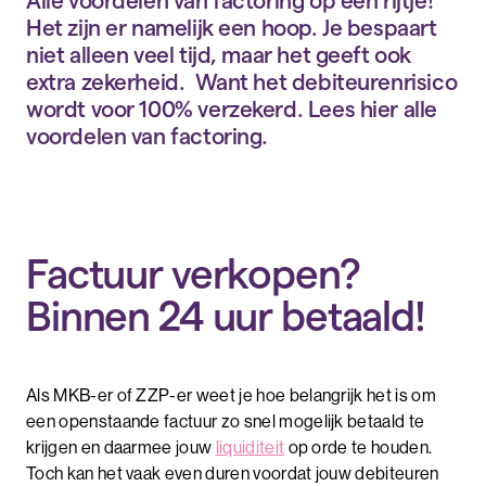
Alle voordelen van factoring op een rijtje!
Het zijn er namelijk een hoop. Je bespaart
niet alleen veel tijd, maar het geeft ook
extra zekerheid. Want het debiteurenrisico
wordt voor 100% verzekerd. Lees hier alle
voordelen van factoring.
Factuur verkopen?
Binnen 24 uur betaald!
Als MKB-er of ZZP-er weet je hoe belangrijk het is om
een openstaande factuur zo snel mogelijk betaald te
krijgen en daarmee jouw
liquiditeit
op orde te houden.
Toch kan het vaak even duren voordat jouw debiteuren