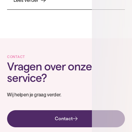
Lees verder
CONTACT
Vragen over onze
service?
Wij helpen je graag verder.
Contact