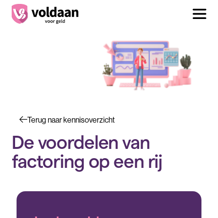
Terug naar kennisoverzicht
De voordelen van
factoring op een rij