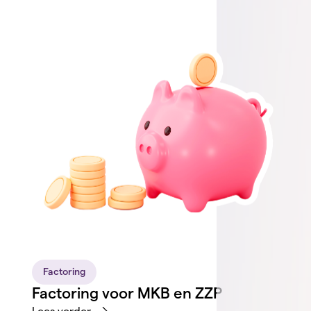
Factoring
Factoring voor MKB en ZZP