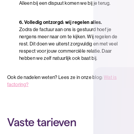
Alleen bij een dispuut komen we bij je terug.
6. Volledig ontzorgd: wij regelen alles.
Zodra de factuur aan ons is gestuurd hoef je
nergens meer naar om te kijken. Wij regelen de
rest. Dit doen we uiterst zorgvuldig en met veel
respect voor jouw commerciële relatie. Daar
hebben we zelf natuurlijk ook baat bij.
Ook de nadelen weten? Lees ze in onze blog:
Wat is
factoring?
Vaste tarieven