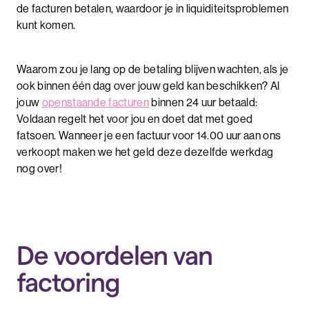
de facturen betalen, waardoor je in liquiditeitsproblemen
kunt komen.
Waarom zou je lang op de betaling blijven wachten, als je
ook binnen één dag over jouw geld kan beschikken? Al
jouw
openstaande facturen
binnen 24 uur betaald:
Voldaan regelt het voor jou en doet dat met goed
fatsoen. Wanneer je een factuur voor 14.00 uur aan ons
verkoopt maken we het geld deze dezelfde werkdag
nog over!
De voordelen van
factoring