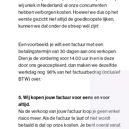
wij uniek in Nederland: al onze concurrenten
hebben verborgen kosten. Hoewel we dus op het
eerste gezicht niet altijd de goedkoopste líjken,
kunnen we dat onder de streep wél zijn!
Een voorbeeld: je wilt een factuur met een
betalingstermijn van 30 dagen aan ons verkopen.
Dien je de vordering voor 14.00 uur in en is deze
door ons geaccepteerd, dan maken we dezelfde
werkdag nog 96% van het factuurbedrag (inclusief
BTW) over.
5. Wij kopen jouw factuur voor eens en voor
altijd.
Na de verkoop van jouw factuur loop je geen enkel
risico meer. Als de factuur te laat of niet wordt
betaald is dat op onze kosten. Je bent overal vanaf.