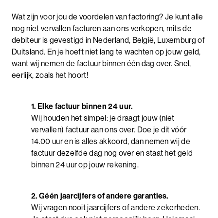
Wat zijn voor jou de voordelen van factoring? Je kunt alle
nog niet vervallen facturen aan ons verkopen, mits de
debiteur is gevestigd in Nederland, België, Luxemburg of
Duitsland. En je hoeft niet lang te wachten op jouw geld,
want wij nemen de factuur binnen één dag over. Snel,
eerlijk, zoals het hoort!
1. Elke factuur binnen 24 uur.
Wij houden het simpel: je draagt jouw (niet
vervallen) factuur aan ons over. Doe je dit vóór
14.00 uur en is alles akkoord, dan nemen wij de
factuur dezelfde dag nog over en staat het geld
binnen 24 uur op jouw rekening.
2. Géén jaarcijfers of andere garanties.
Wij vragen nooit jaarcijfers of andere zekerheden.